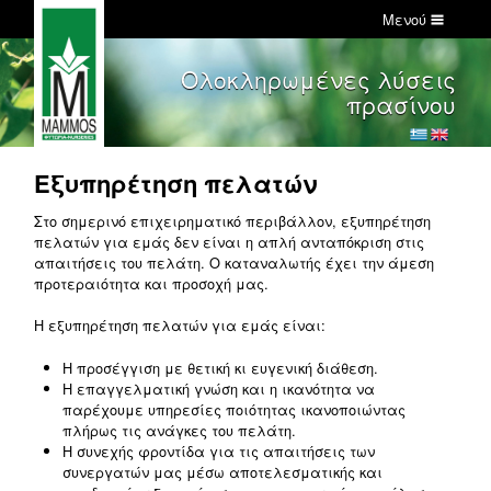
Μενού
Ολοκληρωμένες λύσεις
πρασίνου
Εξυπηρέτηση πελατών
Στο σημερινό επιχειρηματικό περιβάλλον, εξυπηρέτηση
πελατών για εμάς δεν είναι η απλή ανταπόκριση στις
απαιτήσεις του πελάτη. Ο καταναλωτής έχει την άμεση
προτεραιότητα και προσοχή μας.
Η εξυπηρέτηση πελατών για εμάς είναι:
Η προσέγγιση με θετική κι ευγενική διάθεση.
Η επαγγελματική γνώση και η ικανότητα να
παρέχουμε υπηρεσίες ποιότητας ικανοποιώντας
πλήρως τις ανάγκες του πελάτη.
Η συνεχής φροντίδα για τις απαιτήσεις των
συνεργατών μας μέσω αποτελεσματικής και