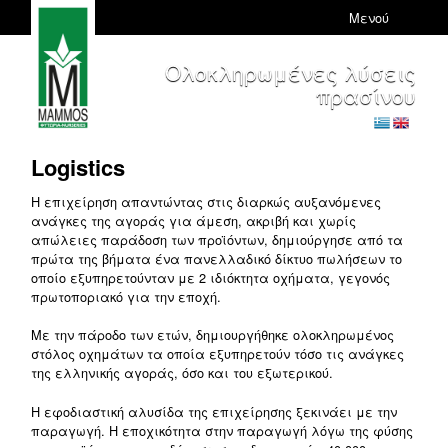
Μενού
Ολοκληρωμένες λύσεις
πρασίνου
Logistics
Η επιχείρηση απαντώντας στις διαρκώς αυξανόμενες
ανάγκες της αγοράς για άμεση, ακριβή και χωρίς
απώλειες παράδοση των προϊόντων, δημιούργησε από τα
πρώτα της βήματα ένα πανελλαδικό δίκτυο πωλήσεων το
οποίο εξυπηρετούνταν με 2 ιδιόκτητα οχήματα, γεγονός
πρωτοποριακό για την εποχή.
Με την πάροδο των ετών, δημιουργήθηκε ολοκληρωμένος
στόλος οχημάτων τα οποία εξυπηρετούν τόσο τις ανάγκες
της ελληνικής αγοράς, όσο και του εξωτερικού.
Η εφοδιαστική αλυσίδα της επιχείρησης ξεκινάει με την
παραγωγή. Η εποχικότητα στην παραγωγή λόγω της φύσης