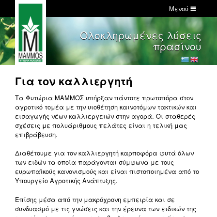
Μενού
Ολοκληρωμένες λύσεις
πρασίνου
Για τον καλλιεργητή
Τα Φυτώρια ΜΑΜΜΟΣ υπήρξαν πάντοτε πρωτοπόρα στον
αγροτικό τομέα με την υιοθέτηση καινοτόμων τακτικών και
εισαγωγής νέων καλλιεργειών στην αγορά. Οι σταθερές
σχέσεις με πολυάριθμους πελάτες είναι η τελική μας
επιβράβευση.
Διαθέτουμε για τον καλλιεργητή καρποφόρα φυτά όλων
των ειδών τα οποία παράγονται σύμφωνα με τους
ευρωπαϊκούς κανονισμούς και είναι πιστοποιημένα από το
Υπουργείο Αγροτικής Ανάπτυξης.
Επίσης μέσα από την μακρόχρονη εμπειρία και σε
συνδυασμό με τις γνώσεις και την έρευνα των ειδικών της